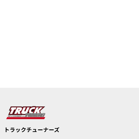
トラックチューナーズ