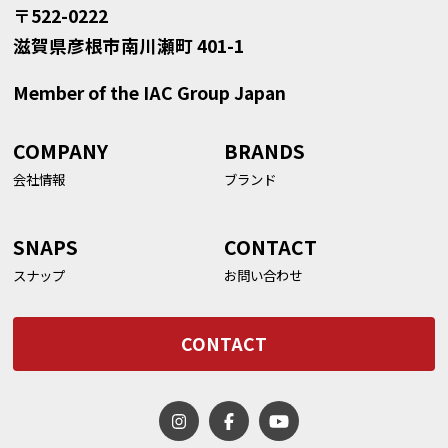
〒522-0222
滋賀県彦根市南川瀬町 401-1
Member of the IAC Group Japan
COMPANY
BRANDS
会社情報
ブランド
SNAPS
CONTACT
スナップ
お問い合わせ
CONTACT