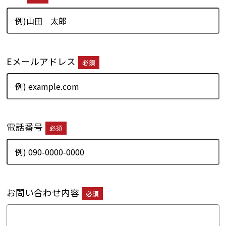
Eメールアドレス
必須
電話番号
必須
お問い合わせ内容
必須