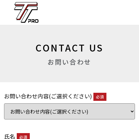
CONTACT US
お問い合わせ
お問い合わせ内容(ご選択ください)
必須
氏名
必須