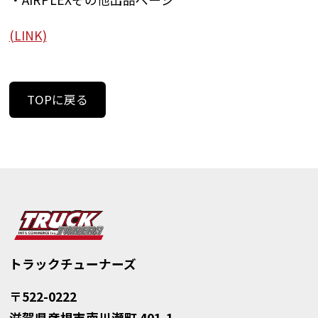
(LINK)
TOPに戻る
トラックチューナーズ
〒522-0222
滋賀県彦根市南川瀬町 401-1