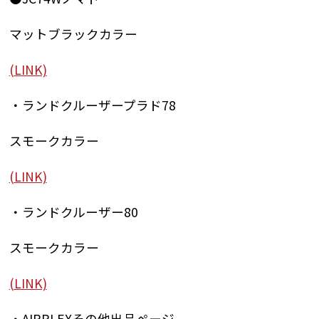
マットブラックカラー
(LINK)
・ランドクルーザープラド78
スモークカラー
(LINK)
・ランドクルーザー80
スモークカラー
(LINK)
・AIRPLEXその他出品ページ