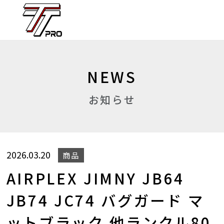
NEWS
お知らせ
2026.03.20
商品
AIRPLEX JIMNY JB64
JB74 JC74 バグガード マ
ットブラック 他ランクル80