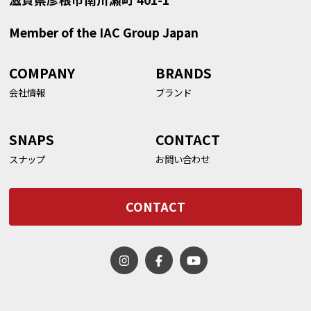
Member of the IAC Group Japan
COMPANY
BRANDS
会社情報
ブランド
SNAPS
CONTACT
スナップ
お問い合わせ
CONTACT