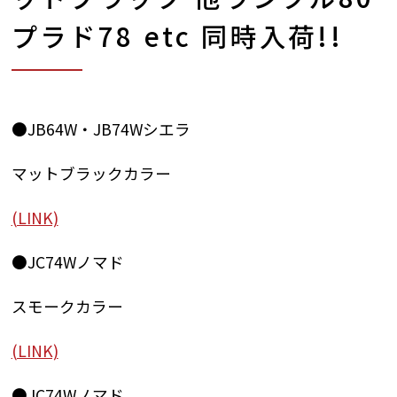
プラド78 etc 同時入荷!!
●JB64W・JB74Wシエラ
マットブラックカラー
(LINK)
●JC74Wノマド
スモークカラー
(LINK)
●JC74Wノマド