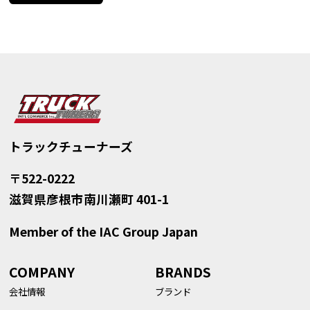
トラックチューナーズ
〒522-0222
滋賀県彦根市南川瀬町 401-1
Member of the IAC Group Japan
COMPANY
BRANDS
会社情報
ブランド