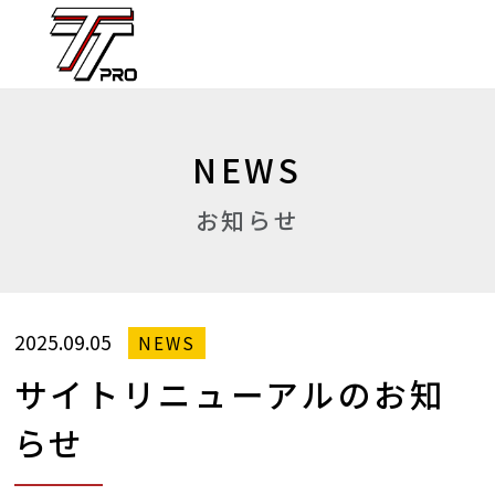
NEWS
お知らせ
2025.09.05
NEWS
サイトリニューアルのお知
らせ