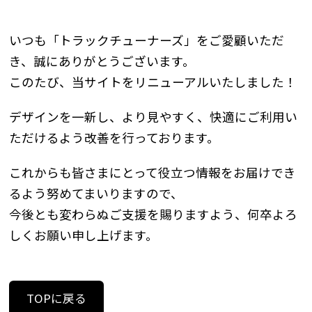
いつも「トラックチューナーズ」をご愛顧いただ
き、誠にありがとうございます。
このたび、当サイトをリニューアルいたしました！
デザインを一新し、より見やすく、快適にご利用い
ただけるよう改善を行っております。
これからも皆さまにとって役立つ情報をお届けでき
るよう努めてまいりますので、
今後とも変わらぬご支援を賜りますよう、何卒よろ
しくお願い申し上げます。
TOPに戻る